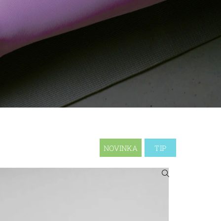
NOVINKA
TIP