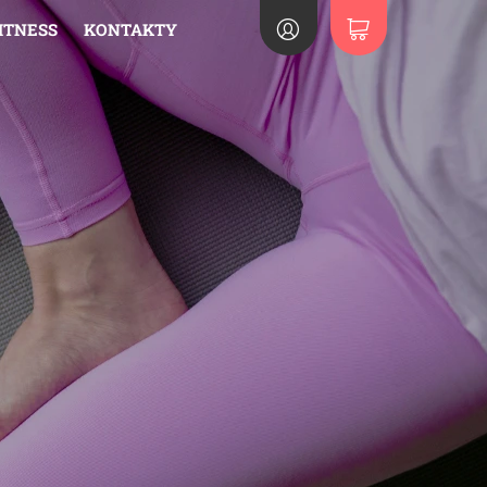
ITNESS
KONTAKTY