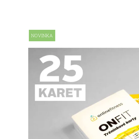
NOVINKA